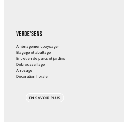
VERDE'SENS
Aménagement paysager
Elagage et abattage
Entretien de parcs et jardins
Débroussaillage
Arrosage
Décoration florale
EN SAVOIR PLUS