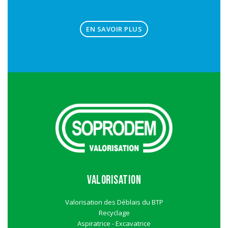
EN SAVOIR PLUS
VALORISATION
Valorisation des Déblais du BTP
Recyclage
Aspiratrice - Excavatrice