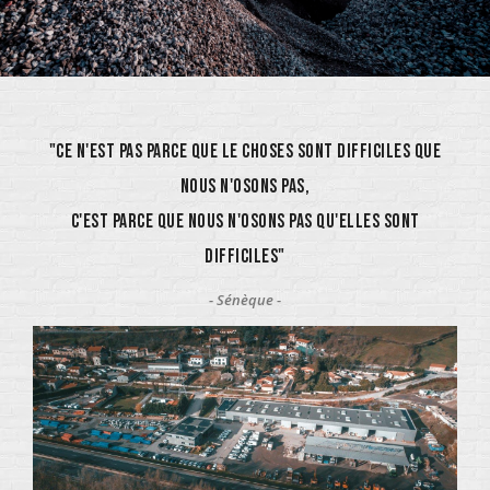
"Ce n'est pas parce que le choses sont difficiles que
nous n'osons pas,
c'est parce que nous n'osons pas qu'elles sont
difficiles"
- Sénèque -