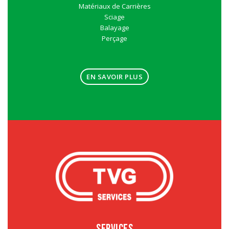
Matériaux de Carrières
Sciage
Balayage
Perçage
EN SAVOIR PLUS
SERVICES