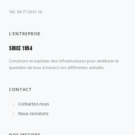
Tél : 04 77 29 61 10
L'ENTREPRISE
Since 1954
Construire et exploiter des infrastructures pour améliorer le
quotidien de tous à travers nos différentes activités.
CONTACT
Contactez-nous
Nous recrutons
NOS METIERS