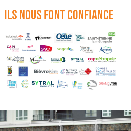
Ils nous font confiance