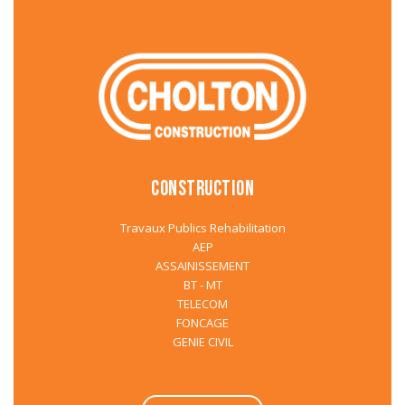
CONSTRUCTION
Travaux Publics Rehabilitation
AEP
ASSAINISSEMENT
BT - MT
TELECOM
FONCAGE
GENIE CIVIL