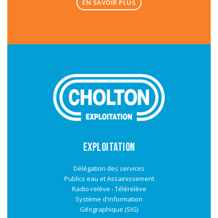
EN SAVOIR PLUS
EXPLOITATION
Délégation des services
Publics eau et Assainissement
Radio-relève - Télérelève
Système d'information
Géographique (SIG)